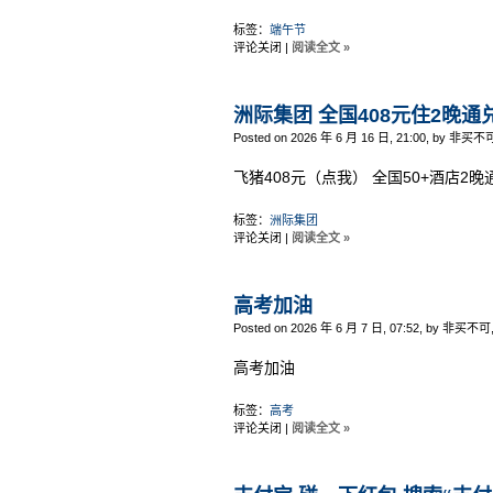
标签：
端午节
评论关闭
|
阅读全文 »
洲际集团 全国408元住2晚通
Posted on 2026 年 6 月 16 日, 21:00, by 非买不
飞猪408元（点我） 全国50+酒店2晚
标签：
洲际集团
评论关闭
|
阅读全文 »
高考加油
Posted on 2026 年 6 月 7 日, 07:52, by 非买不可
高考加油
标签：
高考
评论关闭
|
阅读全文 »