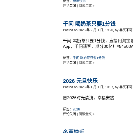
标签：
新年快乐
评论关闭
|
阅读全文 »
千问 喝奶茶只要1分钱
Posted on 2026 年 2 月 1 日, 19:20, by 非买不可
千问 喝奶茶只要1分钱，直接用淘宝
App，千问请客，瓜分30亿！#54e0
标签：
千问 喝奶茶只要1分钱
评论关闭
|
阅读全文 »
2026 元旦快乐
Posted on 2026 年 1 月 1 日, 10:57, by 非买不可
愿2026时光清浅，幸福安然
标签：
2026
评论关闭
|
阅读全文 »
冬至快乐