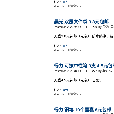
标签：
晨光
评论关闭
|
阅读全文 »
晨光 双层文件袋 3.8元包邮
Posted on 2026 年 7 月 1 日, 16:20, by 我爱白菜
天猫3.8元包邮（点我） 防水防潮，
标签：
晨光
评论关闭
|
阅读全文 »
得力 可擦中性笔 3支 4.5元包
Posted on 2026 年 7 月 1 日, 14:22, by 非买不可
天猫4.5元包邮（点我） 白菜价
标签：
得力
评论关闭
|
阅读全文 »
得力 钢笔 10个墨囊 6元包邮