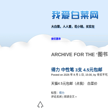
大白菜，人人爱，花小钱，买实在
搜优惠券
ARCHIVE FOR THE ‘图
得力 中性笔 3支 4.5元包邮
Posted on 2026 年 8 月 1 日, 15:00, by 非买不可
天猫4.5元包邮（点我） 白菜价
标签：
得力
评论关闭
|
阅读全文 »