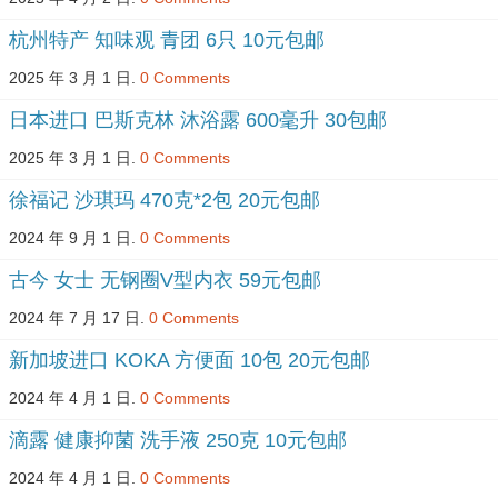
杭州特产 知味观 青团 6只 10元包邮
2025 年 3 月 1 日.
0 Comments
日本进口 巴斯克林 沐浴露 600毫升 30包邮
2025 年 3 月 1 日.
0 Comments
徐福记 沙琪玛 470克*2包 20元包邮
2024 年 9 月 1 日.
0 Comments
古今 女士 无钢圈V型内衣 59元包邮
2024 年 7 月 17 日.
0 Comments
新加坡进口 KOKA 方便面 10包 20元包邮
2024 年 4 月 1 日.
0 Comments
滴露 健康抑菌 洗手液 250克 10元包邮
2024 年 4 月 1 日.
0 Comments