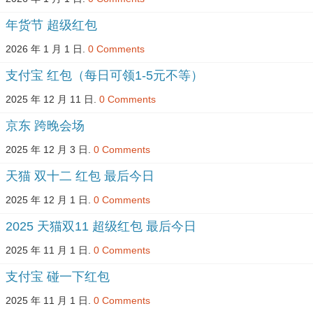
年货节 超级红包
2026 年 1 月 1 日.
0 Comments
支付宝 红包（每日可领1-5元不等）
2025 年 12 月 11 日.
0 Comments
京东 跨晚会场
2025 年 12 月 3 日.
0 Comments
天猫 双十二 红包 最后今日
2025 年 12 月 1 日.
0 Comments
2025 天猫双11 超级红包 最后今日
2025 年 11 月 1 日.
0 Comments
支付宝 碰一下红包
2025 年 11 月 1 日.
0 Comments