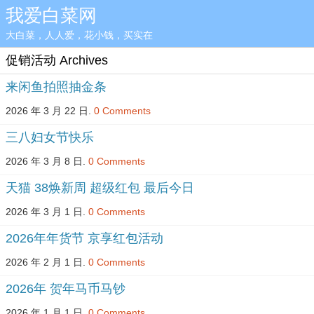
我爱白菜网
大白菜，人人爱，花小钱，买实在
促销活动 Archives
来闲鱼拍照抽金条
2026 年 3 月 22 日.
0 Comments
三八妇女节快乐
2026 年 3 月 8 日.
0 Comments
天猫 38焕新周 超级红包 最后今日
2026 年 3 月 1 日.
0 Comments
2026年年货节 京享红包活动
2026 年 2 月 1 日.
0 Comments
2026年 贺年马币马钞
2026 年 1 月 1 日.
0 Comments