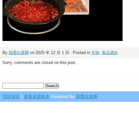
By
我爱白菜网
on 2025 年 12 月 1 日 · Posted in
天猫
,
食品酒水
Sorry, comments are closed on this post.
回到顶部
|
查看桌面版本
Powered By
我爱白菜网