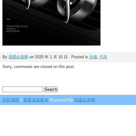
By
我爱白菜网
on 2020 年 1 月 10 日 · Posted in
天猫
,
汽车
Sorry, comments are closed on this post.
回到顶部
|
查看桌面版本
Powered By
我爱白菜网