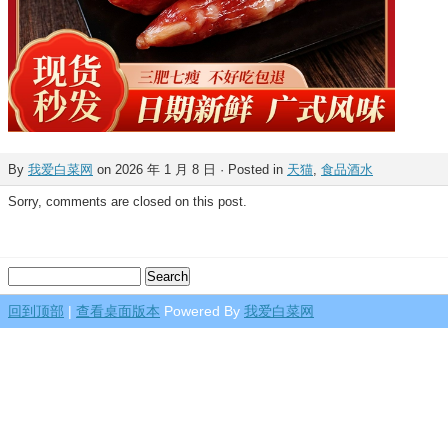
By
我爱白菜网
on 2026 年 1 月 8 日 · Posted in
天猫
,
食品酒水
Sorry, comments are closed on this post.
回到顶部
|
查看桌面版本
Powered By
我爱白菜网