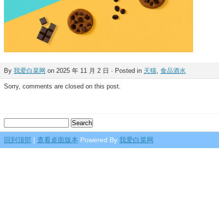
By
我爱白菜网
on 2025 年 11 月 2 日 · Posted in
天猫
,
食品酒水
Sorry, comments are closed on this post.
回到顶部
|
查看桌面版本
Powered By
我爱白菜网