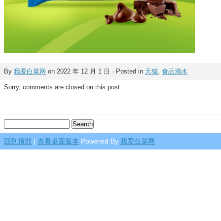
By
我爱白菜网
on 2022 年 12 月 1 日 · Posted in
天猫
,
食品酒水
Sorry, comments are closed on this post.
回到顶部
|
查看桌面版本
Powered By
我爱白菜网