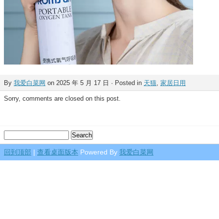
By
我爱白菜网
on 2025 年 5 月 17 日 · Posted in
天猫
,
家居日用
Sorry, comments are closed on this post.
回到顶部
|
查看桌面版本
Powered By
我爱白菜网