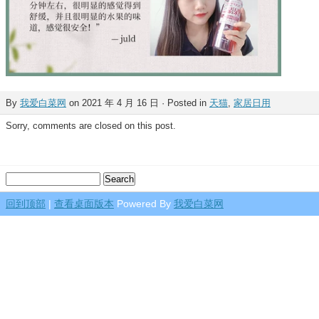
By
我爱白菜网
on 2021 年 4 月 16 日 · Posted in
天猫
,
家居日用
Sorry, comments are closed on this post.
回到顶部
|
查看桌面版本
Powered By
我爱白菜网