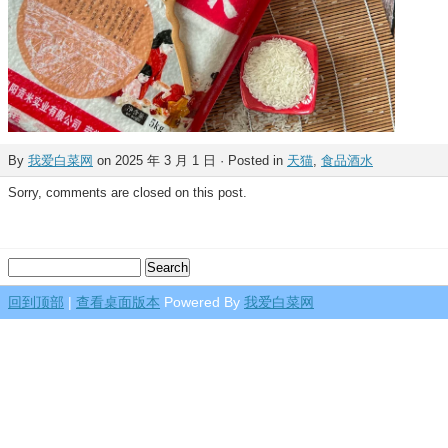
By
我爱白菜网
on 2025 年 3 月 1 日 · Posted in
天猫
,
食品酒水
Sorry, comments are closed on this post.
回到顶部
|
查看桌面版本
Powered By
我爱白菜网