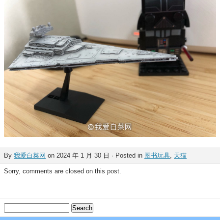
By
我爱白菜网
on 2024 年 1 月 30 日 · Posted in
图书玩具
,
天猫
Sorry, comments are closed on this post.