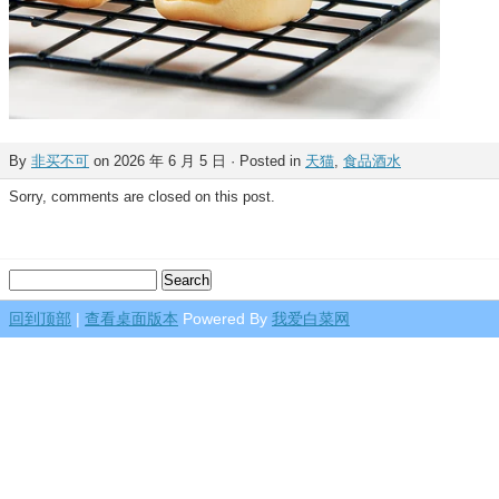
By
非买不可
on 2026 年 6 月 5 日 · Posted in
天猫
,
食品酒水
Sorry, comments are closed on this post.
回到顶部
|
查看桌面版本
Powered By
我爱白菜网