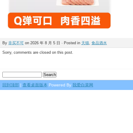
By
非买不可
on 2026 年 8 月 5 日 · Posted in
天猫
,
食品酒水
Sorry, comments are closed on this post.
回到顶部
|
查看桌面版本
Powered By
我爱白菜网