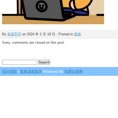
By
非买不可
on 2024 年 2 月 18 日 · Posted in
其他
Sorry, comments are closed on this post.
回到顶部
|
查看桌面版本
Powered By
我爱白菜网