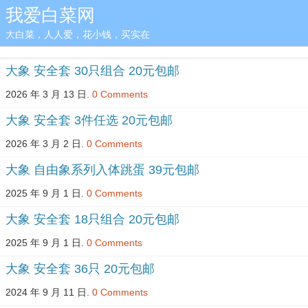
我爱白菜网
大白菜，人人爱，花小钱，买实在
大象 安全套 30只组合 20元包邮
2026 年 3 月 13 日.
0 Comments
大象 安全套 3件任选 20元包邮
2026 年 3 月 2 日.
0 Comments
大象 自由象系列入体跳蛋 39元包邮
2025 年 9 月 1 日.
0 Comments
大象 安全套 18只组合 20元包邮
2025 年 9 月 1 日.
0 Comments
大象 安全套 36只 20元包邮
2024 年 9 月 11 日.
0 Comments