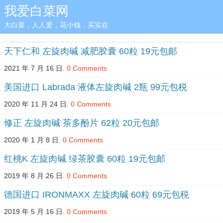
我爱白菜网
大白菜，人人爱，花小钱，买实在
天下仁和 左旋肉碱 减肥胶囊 60粒 19元包邮
2021 年 7 月 16 日.
0 Comments
美国进口 Labrada 液体左旋肉碱 2瓶 99元包税
2020 年 11 月 24 日.
0 Comments
修正 左旋肉碱 茶多酚片 62粒 20元包邮
2020 年 1 月 8 日.
0 Comments
红桃K 左旋肉碱 绿茶胶囊 60粒 19元包邮
2019 年 8 月 26 日.
0 Comments
德国进口 IRONMAXX 左旋肉碱 60粒 69元包税
2019 年 5 月 16 日.
0 Comments