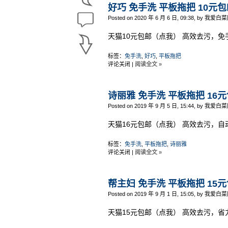
好巧 免手洗 平板拖把 10元
Posted on 2020 年 6 月 6 日, 09:38, by 我爱白菜
天猫10元包邮（点我） 高效去污，
标签：
免手洗
,
好巧
,
平板拖把
评论关闭
|
阅读全文 »
诗丽雅 免手洗 平板拖把 16
Posted on 2019 年 9 月 5 日, 15:44, by 我爱白菜
天猫16元包邮（点我） 高效去污，
标签：
免手洗
,
平板拖把
,
诗丽雅
评论关闭
|
阅读全文 »
帮主妇 免手洗 平板拖把 15
Posted on 2019 年 9 月 1 日, 15:05, by 我爱白菜
天猫15元包邮（点我） 高效去污，省