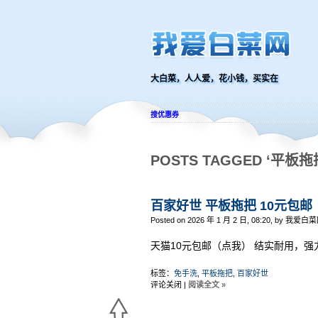
大白菜，人人爱，花小钱，买实在
搜优惠券
POSTS TAGGED ‘平板拖
百家好世 平板拖把 10元包邮
Posted on 2026 年 1 月 2 日, 08:20, by 我爱白菜
天猫10元包邮（点我） 结实耐用，强
标签：
免手洗
,
平板拖把
,
百家好世
评论关闭
|
阅读全文 »