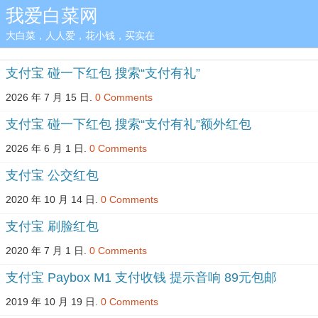
我爱白菜网
大白菜，人人爱，花小钱，买实在
支付宝 碰一下红包 搜索“支付有礼”
2026 年 7 月 15 日.
0 Comments
支付宝 碰一下红包 搜索“支付有礼”额外红包
2026 年 6 月 1 日.
0 Comments
支付宝 公交红包
2020 年 10 月 14 日.
0 Comments
支付宝 刷脸红包
2020 年 7 月 1 日.
0 Comments
支付宝 Paybox M1 支付收钱 提示音响 89元包邮
2019 年 10 月 19 日.
0 Comments