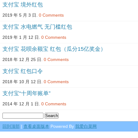
支付宝 境外红包
2019 年 5 月 3 日.
0 Comments
支付宝 水电燃气 无门槛红包
2019 年 1 月 12 日.
0 Comments
支付宝 花呗余额宝 红包（瓜分15亿奖金）
2018 年 12 月 25 日.
0 Comments
支付宝 红包口令
2018 年 10 月 12 日.
0 Comments
支付宝“十周年账单”
2014 年 12 月 1 日.
0 Comments
回到顶部
|
查看桌面版本
Powered By
我爱白菜网