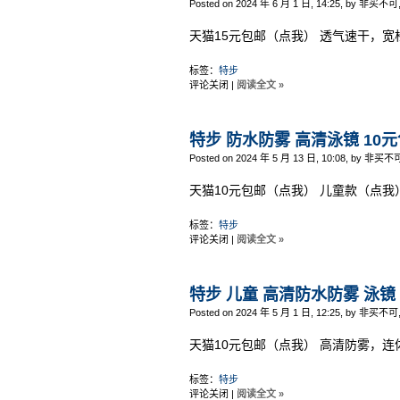
Posted on 2024 年 6 月 1 日, 14:25, by 非买不可
天猫15元包邮（点我） 透气速干，宽
标签：
特步
评论关闭
|
阅读全文 »
特步 防水防雾 高清泳镜 10
Posted on 2024 年 5 月 13 日, 10:08, by 非买不
天猫10元包邮（点我） 儿童款（点我
标签：
特步
评论关闭
|
阅读全文 »
特步 儿童 高清防水防雾 泳镜
Posted on 2024 年 5 月 1 日, 12:25, by 非买不可
天猫10元包邮（点我） 高清防雾，连
标签：
特步
评论关闭
|
阅读全文 »