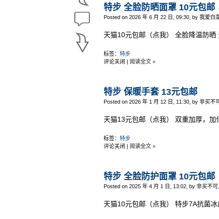
特步 全脸防晒面罩 10元包邮
Posted on 2026 年 6 月 22 日, 09:30, by 我爱白
天猫10元包邮（点我） 全脸降温防晒
标签：
特步
评论关闭
|
阅读全文 »
特步 保暖手套 13元包邮
Posted on 2026 年 1 月 12 日, 11:30, by 非买不
天猫13元包邮（点我） 双重加厚，加
标签：
特步
评论关闭
|
阅读全文 »
特步 全脸防护面罩 10元包邮
Posted on 2025 年 4 月 1 日, 13:02, by 非买不可
天猫10元包邮（点我） 特步7A抗菌