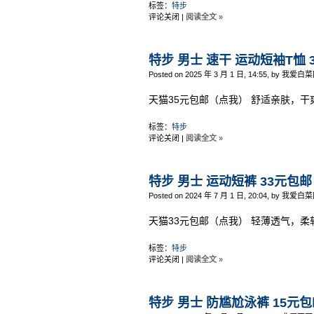
标签：
特步
评论关闭
|
阅读全文 »
特步 男士 速干 运动短袖T恤 
Posted on 2025 年 3 月 1 日, 14:55, by 我爱白菜
天猫35元包邮（点我） 舒适亲肤，干
标签：
特步
评论关闭
|
阅读全文 »
特步 男士 运动短裤 33元包邮
Posted on 2024 年 7 月 1 日, 20:04, by 我爱白菜
天猫33元包邮（点我） 轻薄透气，柔
标签：
特步
评论关闭
|
阅读全文 »
特步 男士 防尴尬泳裤 15元