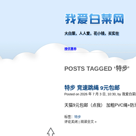
大白菜，人人爱，花小钱，买实在
搜优惠券
POSTS TAGGED ‘特步’
特步 竞速跳绳 9元包邮
Posted on 2026 年 7 月 3 日, 10:30, by 我爱白菜
天猫9元包邮（点我） 加粗PVC绳+防
标签：
特步
评论关闭
|
阅读全文 »