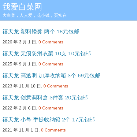
我爱白菜网
大白菜，人人爱，花小钱，买实在
禧天龙 塑料矮凳 两个 18元包邮
2026 年 3 月 1 日.
0 Comments
禧天龙 无痕防滑衣架 10支 10元包邮
2025 年 9 月 1 日.
0 Comments
禧天龙 高透明 加厚收纳箱 3个 69元包邮
2023 年 11 月 10 日.
0 Comments
禧天龙 创意调料盒 3件套 20元包邮
2022 年 2 月 6 日.
0 Comments
禧天龙 小号 手提收纳箱 2个 17元包邮
2021 年 11 月 1 日.
0 Comments