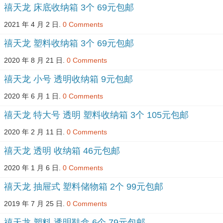
禧天龙 床底收纳箱 3个 69元包邮
2021 年 4 月 2 日.
0 Comments
禧天龙 塑料收纳箱 3个 69元包邮
2020 年 8 月 21 日.
0 Comments
禧天龙 小号 透明收纳箱 9元包邮
2020 年 6 月 1 日.
0 Comments
禧天龙 特大号 透明 塑料收纳箱 3个 105元包邮
2020 年 2 月 11 日.
0 Comments
禧天龙 透明 收纳箱 46元包邮
2020 年 1 月 6 日.
0 Comments
禧天龙 抽屉式 塑料储物箱 2个 99元包邮
2019 年 7 月 25 日.
0 Comments
禧天龙 塑料 透明鞋盒 6个 79元包邮