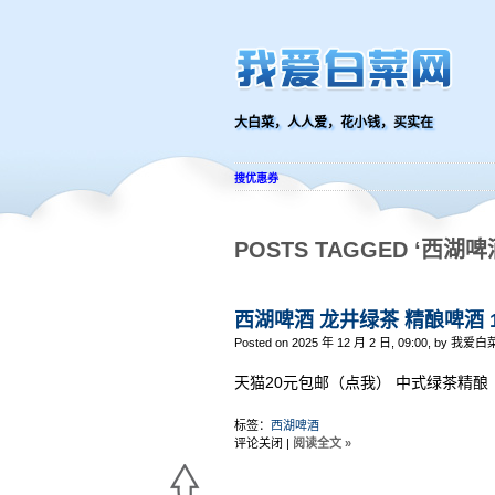
大白菜，人人爱，花小钱，买实在
搜优惠券
POSTS TAGGED ‘西湖啤
西湖啤酒 龙井绿茶 精酿啤酒 1
Posted on 2025 年 12 月 2 日, 09:00, by 我爱白
天猫20元包邮（点我） 中式绿茶精酿
标签：
西湖啤酒
评论关闭
|
阅读全文 »