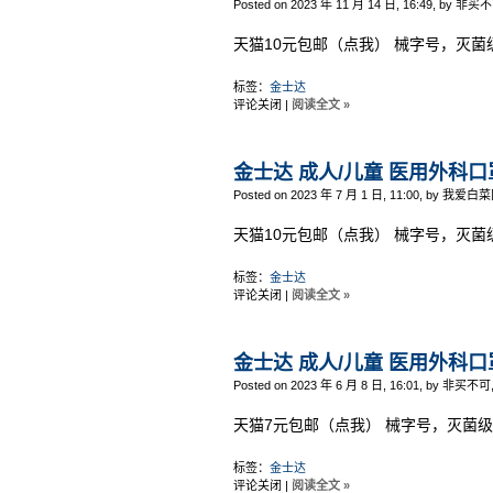
Posted on 2023 年 11 月 14 日, 16:49, by 非买
天猫10元包邮（点我） 械字号，灭菌
标签：
金士达
评论关闭
|
阅读全文 »
金士达 成人/儿童 医用外科口罩
Posted on 2023 年 7 月 1 日, 11:00, by 我爱白菜
天猫10元包邮（点我） 械字号，灭菌
标签：
金士达
评论关闭
|
阅读全文 »
金士达 成人/儿童 医用外科口罩
Posted on 2023 年 6 月 8 日, 16:01, by 非买不可
天猫7元包邮（点我） 械字号，灭菌级
标签：
金士达
评论关闭
|
阅读全文 »