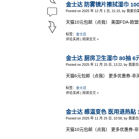
金士达 防雾镜片擦拭湿巾 100
Posted on 2025 年 12 月 1 日, 21:15, by 我爱白
天猫10元包邮（点我） 美国FDA-欧盟
标签：
金士达
评论关闭
|
阅读全文 »
金士达 厨房卫生湿巾 80抽 6
Posted on 2025 年 11 月 25 日, 13:22, by 我爱
天猫6元包邮（点我） 更多优惠券-非
标签：
金士达
评论关闭
|
阅读全文 »
金士达 感温变色 医用退热贴 1
Posted on 2025 年 11 月 25 日, 10:58, by 我爱
天猫10元包邮（点我） 更多优惠券-