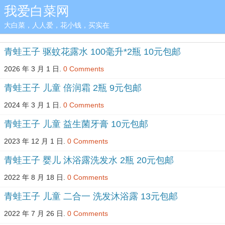
我爱白菜网
大白菜，人人爱，花小钱，买实在
青蛙王子 驱蚊花露水 100毫升*2瓶 10元包邮
2026 年 3 月 1 日.
0 Comments
青蛙王子 儿童 倍润霜 2瓶 9元包邮
2024 年 3 月 1 日.
0 Comments
青蛙王子 儿童 益生菌牙膏 10元包邮
2023 年 12 月 1 日.
0 Comments
青蛙王子 婴儿 沐浴露洗发水 2瓶 20元包邮
2022 年 8 月 18 日.
0 Comments
青蛙王子 儿童 二合一 洗发沐浴露 13元包邮
2022 年 7 月 26 日.
0 Comments