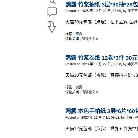
鸥露 竹浆抽纸 3层*90抽*28
Posted on 2025 年 10 月 22 日, 16:50, by 非买
天猫30元包邮（点我） 拍下立减 世界
标签：
鸥露
评论关闭
|
阅读全文 »
鸥露 竹浆卷纸 12卷*3件 30
Posted on 2023 年 11 月 27 日, 10:38, by 非买
天猫30元包邮（点我） 直接拍三份立
标签：
鸥露
评论关闭
|
阅读全文 »
鸥露 本色手帕纸 3层*6片*60
Posted on 2023 年 11 月 7 日, 09:02, by 非买不
天猫12元包邮（点我） 世界五百强中