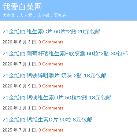
我爱白菜网
大白菜，人人爱，花小钱，买实在
21金维他 维生素C片 60片*2瓶 20元包邮
2026 年 8 月 3 日.
0 Comments
21金维他 葡萄籽硒维生素E软胶囊 60粒*2瓶 30包邮
2026 年 7 月 1 日.
0 Comments
21金维他 钙铁锌咀嚼片 奶味 2瓶 18元包邮
2026 年 6 月 9 日.
0 Comments
21金维他 钙镁维生素D片 50粒*2瓶 18元包邮
2026 年 1 月 1 日.
0 Comments
21金维他 钙维生素D片 90粒 8元包邮
2025 年 7 月 1 日.
0 Comments