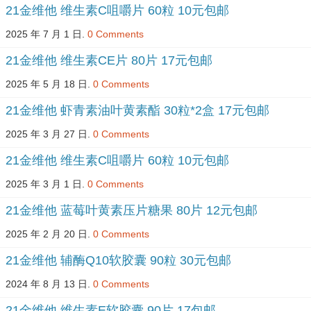
21金维他 维生素C咀嚼片 60粒 10元包邮
2025 年 7 月 1 日.
0 Comments
21金维他 维生素CE片 80片 17元包邮
2025 年 5 月 18 日.
0 Comments
21金维他 虾青素油叶黄素酯 30粒*2盒 17元包邮
2025 年 3 月 27 日.
0 Comments
21金维他 维生素C咀嚼片 60粒 10元包邮
2025 年 3 月 1 日.
0 Comments
21金维他 蓝莓叶黄素压片糖果 80片 12元包邮
2025 年 2 月 20 日.
0 Comments
21金维他 辅酶Q10软胶囊 90粒 30元包邮
2024 年 8 月 13 日.
0 Comments
21金维他 维生素E软胶囊 90片 17包邮