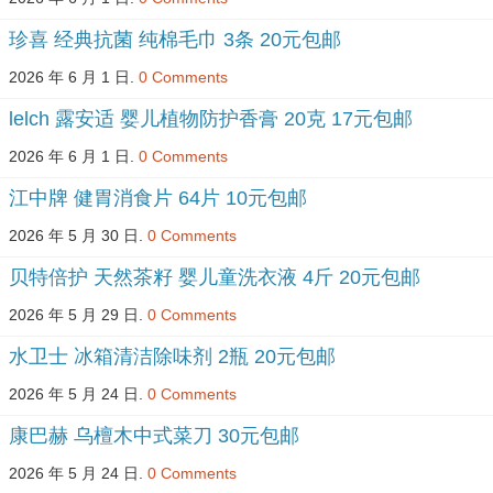
珍喜 经典抗菌 纯棉毛巾 3条 20元包邮
2026 年 6 月 1 日.
0 Comments
lelch 露安适 婴儿植物防护香膏 20克 17元包邮
2026 年 6 月 1 日.
0 Comments
江中牌 健胃消食片 64片 10元包邮
2026 年 5 月 30 日.
0 Comments
贝特倍护 天然茶籽 婴儿童洗衣液 4斤 20元包邮
2026 年 5 月 29 日.
0 Comments
水卫士 冰箱清洁除味剂 2瓶 20元包邮
2026 年 5 月 24 日.
0 Comments
康巴赫 乌檀木中式菜刀 30元包邮
2026 年 5 月 24 日.
0 Comments