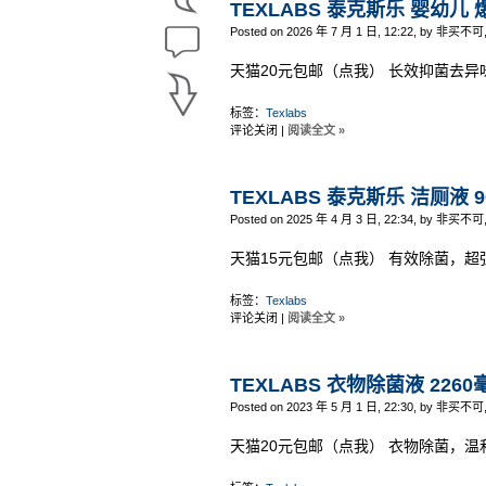
TEXLABS 泰克斯乐 婴幼儿 
Posted on 2026 年 7 月 1 日, 12:22, by 非买不可
天猫20元包邮（点我） 长效抑菌去异
标签：
Texlabs
评论关闭
|
阅读全文 »
TEXLABS 泰克斯乐 洁厕液 9
Posted on 2025 年 4 月 3 日, 22:34, by 非买不可
天猫15元包邮（点我） 有效除菌，超
标签：
Texlabs
评论关闭
|
阅读全文 »
TEXLABS 衣物除菌液 2260
Posted on 2023 年 5 月 1 日, 22:30, by 非买不可
天猫20元包邮（点我） 衣物除菌，温