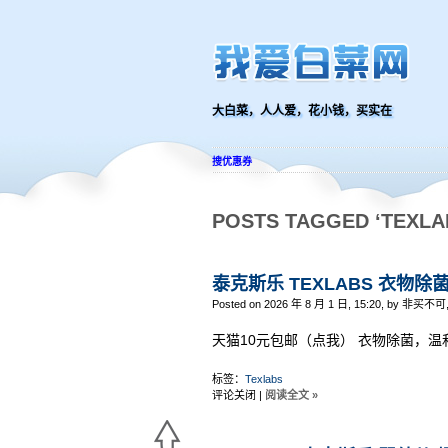
大白菜，人人爱，花小钱，买实在
搜优惠券
POSTS TAGGED ‘TEXLA
泰克斯乐 TEXLABS 衣物除菌
Posted on 2026 年 8 月 1 日, 15:20, by 非买不可
天猫10元包邮（点我） 衣物除菌，温
标签：
Texlabs
评论关闭
|
阅读全文 »