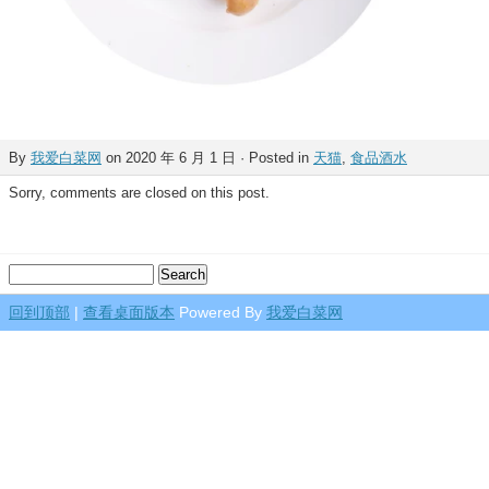
By
我爱白菜网
on 2020 年 6 月 1 日 · Posted in
天猫
,
食品酒水
Sorry, comments are closed on this post.
回到顶部
|
查看桌面版本
Powered By
我爱白菜网