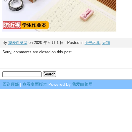
By
我爱白菜网
on 2020 年 6 月 1 日 · Posted in
图书玩具
,
天猫
Sorry, comments are closed on this post.
回到顶部
|
查看桌面版本
Powered By
我爱白菜网