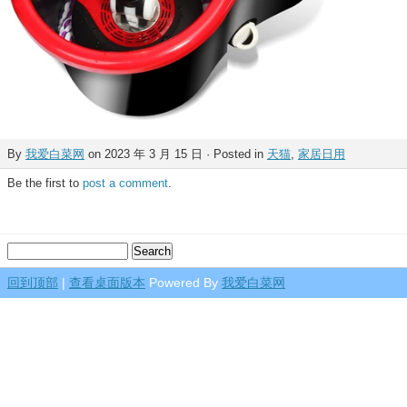
By
我爱白菜网
on 2023 年 3 月 15 日 · Posted in
天猫
,
家居日用
Be the first to
post a comment
.
回到顶部
|
查看桌面版本
Powered By
我爱白菜网