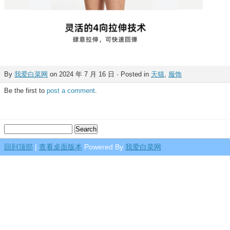
By
我爱白菜网
on 2024 年 7 月 16 日 · Posted in
天猫
,
服饰
Be the first to
post a comment
.
回到顶部
|
查看桌面版本
Powered By
我爱白菜网