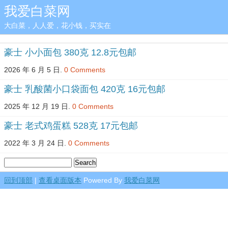
我爱白菜网
大白菜，人人爱，花小钱，买实在
豪士 小小面包 380克 12.8元包邮
2026 年 6 月 5 日.
0 Comments
豪士 乳酸菌小口袋面包 420克 16元包邮
2025 年 12 月 19 日.
0 Comments
豪士 老式鸡蛋糕 528克 17元包邮
2022 年 3 月 24 日.
0 Comments
回到顶部
|
查看桌面版本
Powered By
我爱白菜网