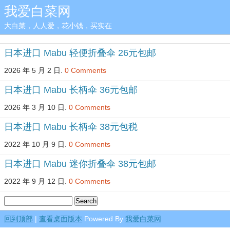
我爱白菜网
大白菜，人人爱，花小钱，买实在
日本进口 Mabu 轻便折叠伞 26元包邮
2026 年 5 月 2 日.
0 Comments
日本进口 Mabu 长柄伞 36元包邮
2026 年 3 月 10 日.
0 Comments
日本进口 Mabu 长柄伞 38元包税
2022 年 10 月 9 日.
0 Comments
日本进口 Mabu 迷你折叠伞 38元包邮
2022 年 9 月 12 日.
0 Comments
回到顶部
|
查看桌面版本
Powered By
我爱白菜网